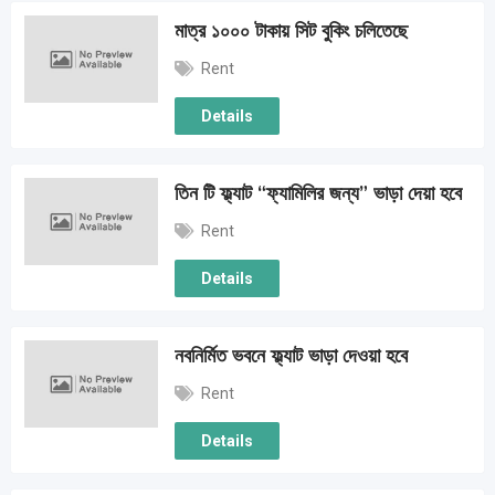
মাত্র ১০০০ টাকায় সিট বুকিং চলিতেছে
Rent
Details
তিন টি ফ্ল্যাট “ফ্যামিলির জন্য” ভাড়া দেয়া হবে
Rent
Details
নবনির্মিত ভবনে ফ্ল্যাট ভাড়া দেওয়া হবে
Rent
Details