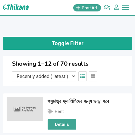
Skip
Post Ad
to
content
Toggle Filter
Showing 1–12 of 70 results
শুধুমাত্র ফ্যামিলিদের জন্য ভাড়া হবে
Rent
Details