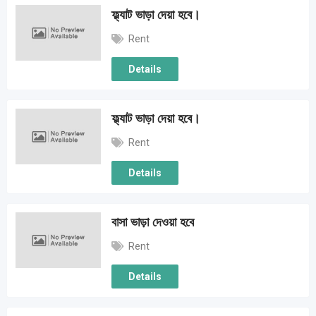
ফ্ল্যাট ভাড়া দেয়া হবে।
Rent
Details
ফ্ল্যাট ভাড়া দেয়া হবে।
Rent
Details
বাসা ভাড়া দেওয়া হবে
Rent
Details