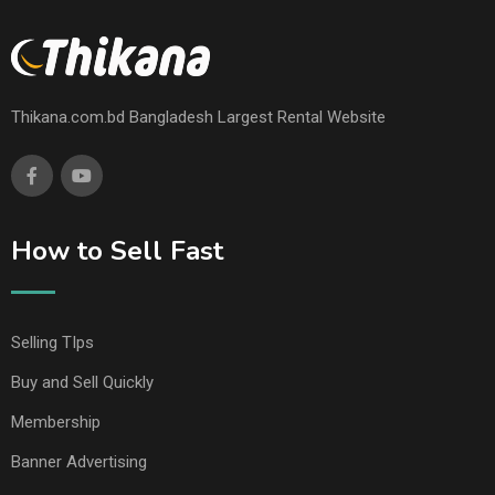
Thikana.com.bd Bangladesh Largest Rental Website
How to Sell Fast
Selling TIps
Buy and Sell Quickly
Membership
Banner Advertising