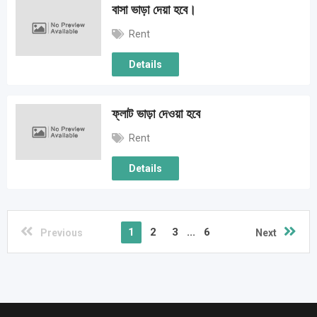
বাসা ভাড়া দেয়া হবে।
Rent
Details
ফ্লাট ভাড়া দেওয়া হবে
Rent
Details
1
2
3
...
6
Previous
Next