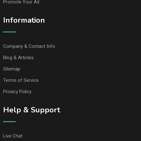
Promote Your Ad
Information
Company & Contact Info
Blog & Articles
Sitemap
Terms of Service
Privacy Policy
Help & Support
Live Chat