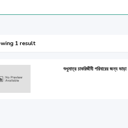
wing 1 result
শুধুমাত্র চাকরিজীবী পরিবারের জন্য ভাড়া