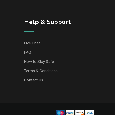
Help & Support
Live Chat
FAQ
How to Stay Safe
Terms & Conditions
Contact Us