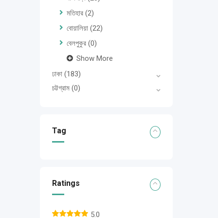
মতিহার
(2)
বোয়ালিয়া
(22)
বেলপুকুর
(0)
Show More
ঢাকা
(183)
চট্টগ্রাম
(0)
Tag
Ratings
5.0