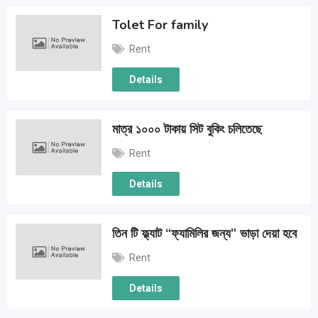
Tolet For family
Rent
Details
মাত্র ১০০০ টাকায় সিট বুকিং চলিতেছে
Rent
Details
তিন টি ফ্ল্যাট “ফ্যামিলির জন্য” ভাড়া দেয়া হবে
Rent
Details