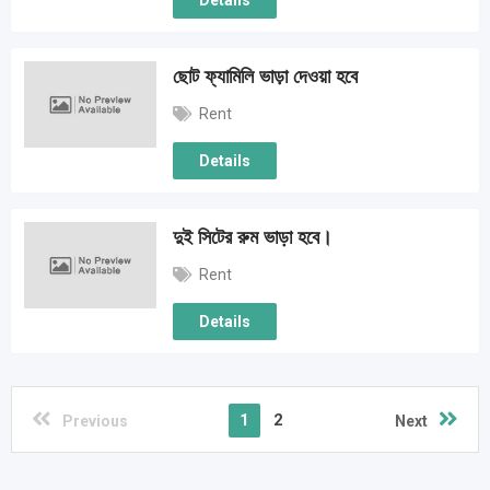
Details
ছোট ফ্যামিলি ভাড়া দেওয়া হবে
Rent
Details
দুই সিটের রুম ভাড়া হবে।
Rent
Details
1
2
Previous
Next