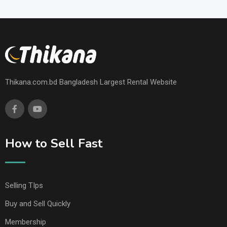
Thikana.com.bd Bangladesh Largest Rental Website
How to Sell Fast
Selling TIps
Buy and Sell Quickly
Membership