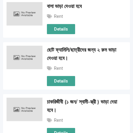
বাসা ভাড়া দেওয়া হবে
Rent
Details
ছোট ফ্যামিলি/ছাত্রীদের জন্য ২ রুম ভাড়া
দেওয়া হবে।
Rent
Details
চাকরিজীবী (১ জন/ স্বামী-স্ত্রী ) ভাড়া দেয়া
হবে।
Rent