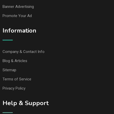
Banner Advertising
Promote Your Ad
Information
Company & Contact Info
Blog & Articles
Sitemap
Terms of Service
Privacy Policy
Help & Support