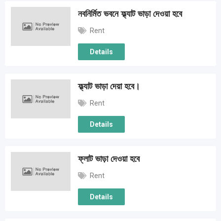
নবনির্মিত ভবনে ফ্ল্যাট ভাড়া দেওয়া হবে
Rent
Details
ফ্ল্যাট ভাড়া দেয়া হবে।
Rent
Details
ফ্লাট ভাড়া দেওয়া হবে
Rent
Details