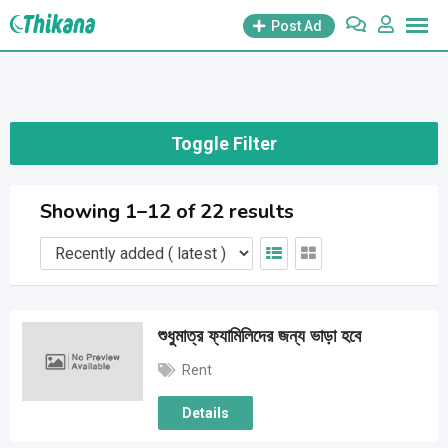
Skip
Post Ad
to
content
Toggle Filter
Showing 1–12 of 22 results
শুধুমাত্র ফ্যামিলিদের জন্য ভাড়া হবে
Rent
Details