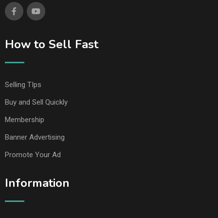
How to Sell Fast
Selling TIps
Buy and Sell Quickly
Membership
Banner Advertising
Promote Your Ad
Information