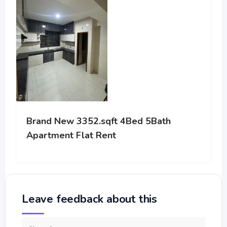
Brand New 3352.sqft 4Bed 5Bath
Apartment Flat Rent
Leave feedback about this