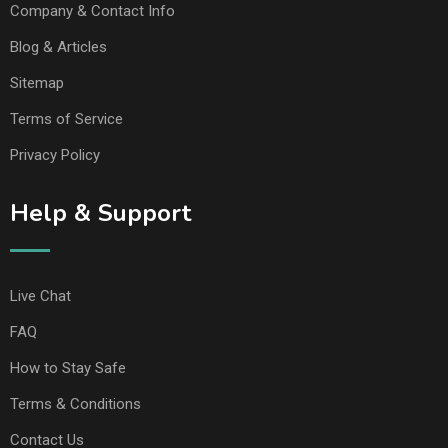
Company & Contact Info
Blog & Articles
Sitemap
Terms of Service
Privacy Policy
Help & Support
Live Chat
FAQ
How to Stay Safe
Terms & Conditions
Contact Us