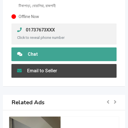
টিকাপাড়া, বোয়ালিয়া, রাজশাহী
Offline Now
01737673XXX
Click to reveal phone number
Chat
Email to Seller
Related Ads