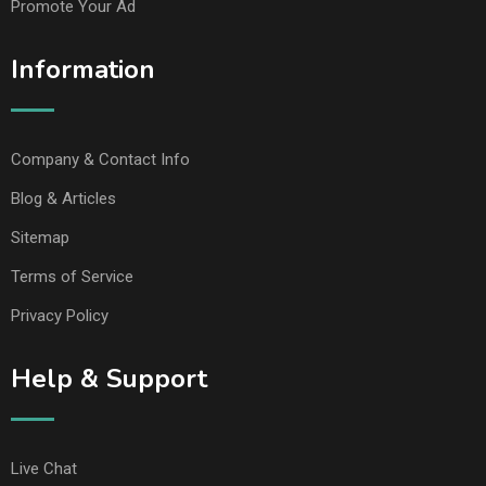
Promote Your Ad
Information
Company & Contact Info
Blog & Articles
Sitemap
Terms of Service
Privacy Policy
Help & Support
Live Chat