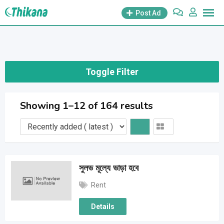
Skip
Post Ad
to
content
Toggle Filter
Showing 1–12 of 164 results
সুলভ মূল্যে ভাড়া হবে
Rent
Details