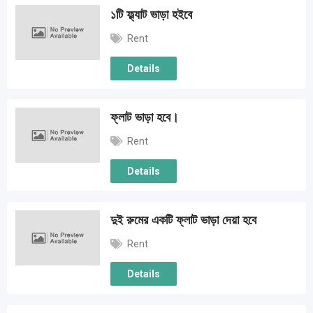
১টি ফ্ল্যাট ভাড়া হইবে
Rent
Details
ফ্লাট ভাড়া হবে।
Rent
Details
দুই রুমের একটি ফ্লাট ভাড়া দেয়া হবে
Rent
Details