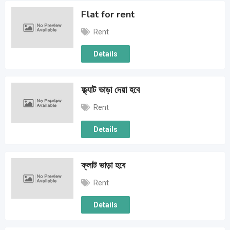
Flat for rent
Rent
Details
ফ্ল্যাট ভাড়া দেয়া হবে
Rent
Details
ফ্লাট ভাড়া হবে
Rent
Details