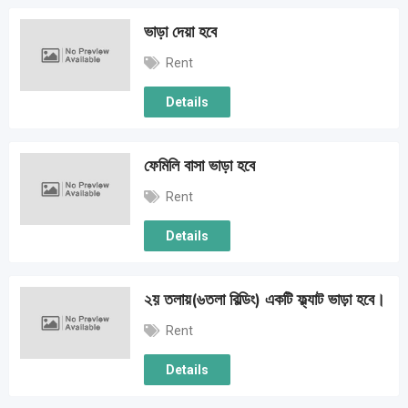
ভাড়া দেয়া হবে
Rent
Details
ফেমিলি বাসা ভাড়া হবে
Rent
Details
২য় তলায়(৬তলা বিল্ডিং) একটি ফ্ল্যাট ভাড়া হবে।
Rent
Details