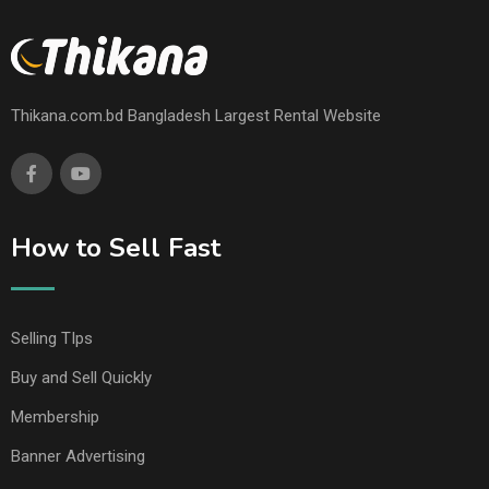
Thikana.com.bd Bangladesh Largest Rental Website
How to Sell Fast
Selling TIps
Buy and Sell Quickly
Membership
Banner Advertising