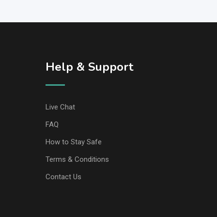
Help & Support
Live Chat
FAQ
How to Stay Safe
Terms & Conditions
Contact Us