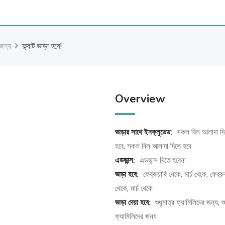
 জন্য
ফ্ল্যাট ভাড়া হবে!
Overview
ভাড়ার সাথে ইনক্লুডেড:
সকল বিল আলাদা দি
হবে, সকল বিল আলাদা দিতে হবে
এডভান্স:
এডভান্স দিতে হবেনা
ভাড়া হবে:
ফেব্রুয়ারি থেকে, মার্চ থেকে, ফেব্রুয
থেকে, মার্চ থেকে
ভাড়া দেয়া হবে:
শুধুমাত্র ফ্যামিলিদের জন্য, শু
ফ্যামিলিদের জন্য