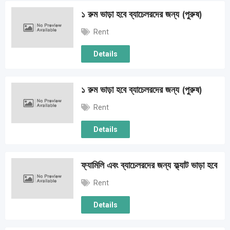
১ রুম ভাড়া হবে ব্যাচেলরদের জন্য (পুরুষ)
Rent
Details
১ রুম ভাড়া হবে ব্যাচেলরদের জন্য (পুরুষ)
Rent
Details
ফ্যামিলি এবং ব্যাচেলরদের জন্য ফ্ল্যাট ভাড়া হবে
Rent
Details