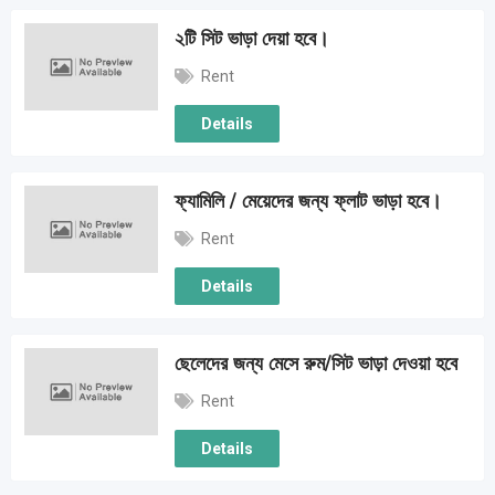
২টি সিট ভাড়া দেয়া হবে।
Rent
Details
ফ্যামিলি / মেয়েদের জন্য ফ্লাট ভাড়া হবে।
Rent
Details
ছেলেদের জন্য মেসে রুম/সিট ভাড়া দেওয়া হবে
Rent
Details