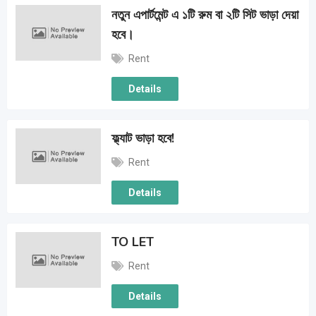
নতুন এপার্টমেন্ট এ ১টি রুম বা ২টি সিট ভাড়া দেয়া
হবে।
Rent
Details
ফ্ল্যাট ভাড়া হবে!
Rent
Details
TO LET
Rent
Details