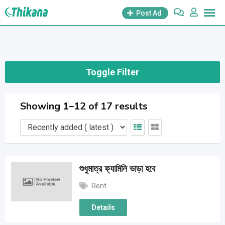
Skip
Post Ad
to
content
Toggle Filter
Showing 1–12 of 17 results
শুধুমাত্র ফ্যামিলি ভাড়া হবে
Rent
Details