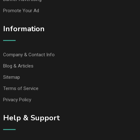
Promote Your Ad
Information
Company & Contact Info
Blog & Articles
Sitemap
Terms of Service
Privacy Policy
Help & Support