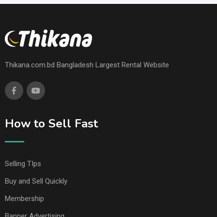
Thikana.com.bd Bangladesh Largest Rental Website
How to Sell Fast
Selling TIps
Buy and Sell Quickly
Membership
Banner Advertising