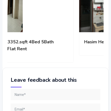
Hasim Heritage
Leave feedback about this