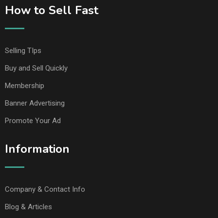
How to Sell Fast
Selling TIps
Buy and Sell Quickly
Membership
Banner Advertising
Promote Your Ad
Information
Company & Contact Info
Blog & Articles