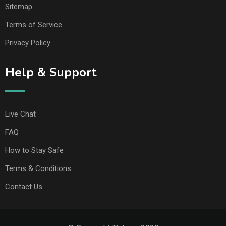
Sitemap
Terms of Service
Privacy Policy
Help & Support
Live Chat
FAQ
How to Stay Safe
Terms & Conditions
Contact Us