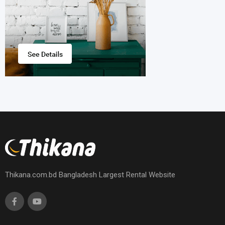
Thikana.com.bd Bangladesh Largest Rental Website