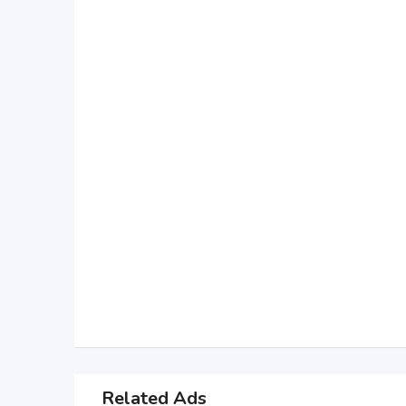
Related Ads