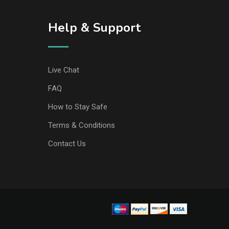
Help & Support
Live Chat
FAQ
How to Stay Safe
Terms & Conditions
Contact Us