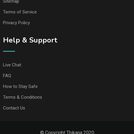
Sitemap
Terms of Service
Privacy Policy
Help & Support
Live Chat
FAQ
How to Stay Safe
Terms & Conditions
Contact Us
© Copyright Thikana 2020