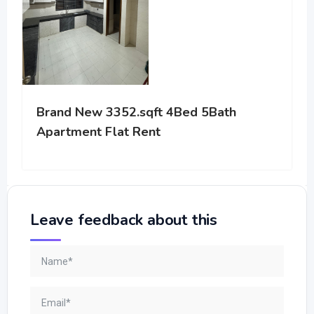
Brand New 3352.sqft 4Bed 5Bath
Apartment Flat Rent
Leave feedback about this