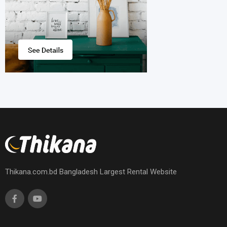
Thikana.com.bd Bangladesh Largest Rental Website