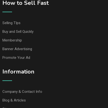
How to Sell Fast
Selling TIps
Buy and Sell Quickly
Membership
Banner Advertising
Promote Your Ad
Information
Company & Contact Info
Blog & Articles