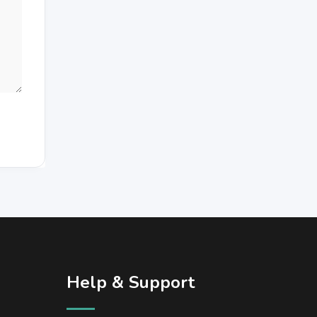
Help & Support