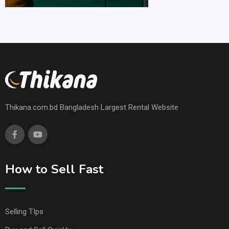
Thikana.com.bd Bangladesh Largest Rental Website
How to Sell Fast
Selling TIps