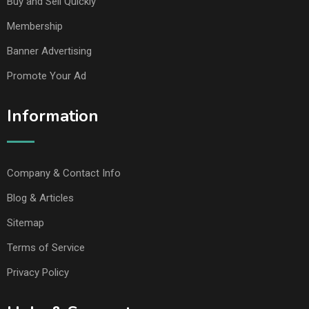
Buy and Sell Quickly
Membership
Banner Advertising
Promote Your Ad
Information
Company & Contact Info
Blog & Articles
Sitemap
Terms of Service
Privacy Policy