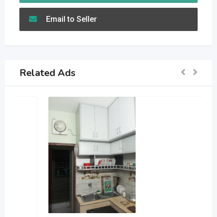
Email to Seller
Related Ads