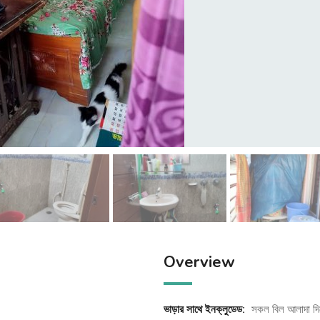
Overview
ভাড়ার সাথে ইনক্লুডেড:
সকল বিল আলাদা দি