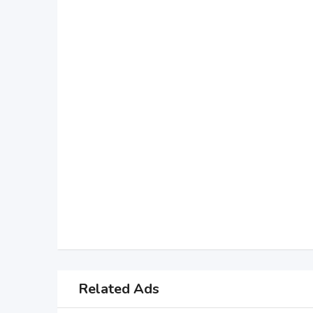
Related Ads