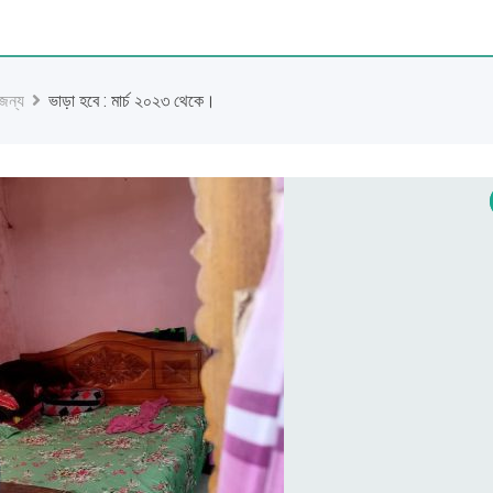
 জন্য
ভাড়া হবে : মার্চ ২০২৩ থেকে।