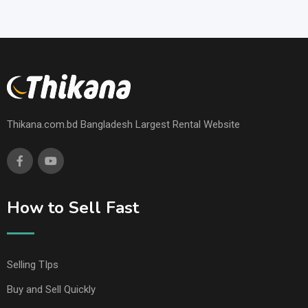
Thikana.com.bd Bangladesh Largest Rental Website
How to Sell Fast
Selling TIps
Buy and Sell Quickly