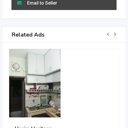
Email to Seller
Related Ads