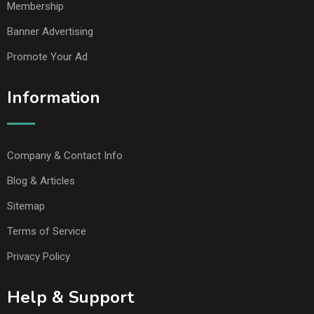
Membership
Banner Advertising
Promote Your Ad
Information
Company & Contact Info
Blog & Articles
Sitemap
Terms of Service
Privacy Policy
Help & Support