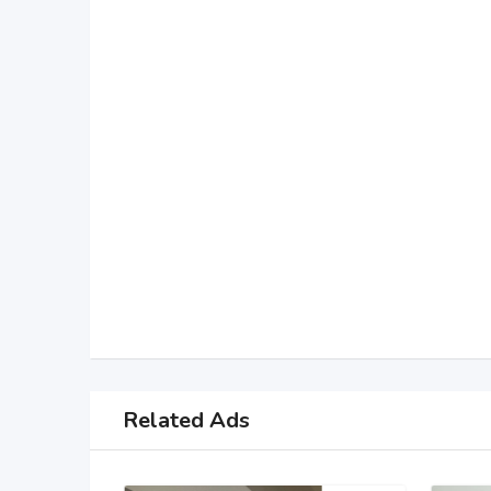
Related Ads