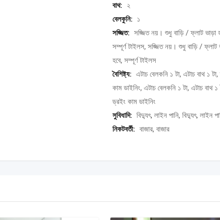
বাথ:
২
বেলকুনি:
১
সজ্জিত:
সজ্জিত নয়। শুধু বাড়ি / ফ্লাট ভাড়া 
সম্পূর্ণ টাইলস, সজ্জিত নয়। শুধু বাড়ি / ফ্লাট 
হবে, সম্পূর্ণ টাইলস
বৈশিষ্ট্য:
এটাচ বেলকনি ১ টা, এটাচ বাথ ১ টা,
কাম ডাইনিং, এটাচ বেলকনি ১ টা, এটাচ বাথ ১ 
ড্রইং কাম ডাইনিং
সুবিধাদি:
বিদ্যুৎ, লাইন পানি, বিদ্যুৎ, লাইন পা
নিকটবর্তী:
বাজার, বাজার