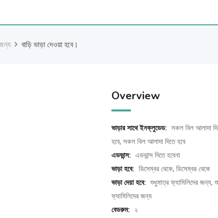
 জন্য
বাড়ি ভাড়া দেওয়া হবে।
Overview
ভাড়ার সাথে ইনক্লুডেড:
সকল বিল আলাদা দি
হবে, সকল বিল আলাদা দিতে হবে
এডভান্স:
এডভান্স দিতে হবেনা
ভাড়া হবে:
ডিসেম্বর থেকে, ডিসেম্বর থেকে
ভাড়া দেয়া হবে:
শুধুমাত্র ফ্যামিলিদের জন্য, শু
ফ্যামিলিদের জন্য
বেডরুম:
২