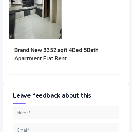
Bed 5Bath
Hasim Heritage
Leave feedback about this