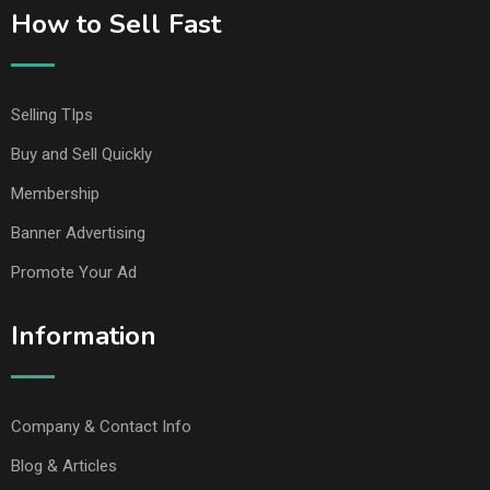
How to Sell Fast
Selling TIps
Buy and Sell Quickly
Membership
Banner Advertising
Promote Your Ad
Information
Company & Contact Info
Blog & Articles