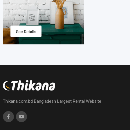
Thikana.com.bd Bangladesh Largest Rental Website