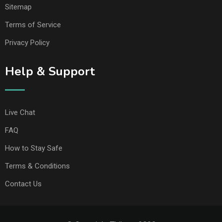
Sitemap
Terms of Service
Privacy Policy
Help & Support
Live Chat
FAQ
How to Stay Safe
Terms & Conditions
Contact Us