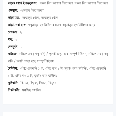
ভাড়ার সাথে ইনক্লুডেড:
সকল বিল আলাদা দিতে হবে, সকল বিল আলাদা দিতে হবে
এডভান্স:
এডভান্স দিতে হবেনা
ভাড়া হবে:
নভেম্বর থেকে, নভেম্বর থেকে
ভাড়া দেয়া হবে:
শুধুমাত্র ফ্যামিলিদের জন্য, শুধুমাত্র ফ্যামিলিদের জন্য
বেডরুম:
২
বাথ:
২
বেলকুনি:
২
সজ্জিত:
সজ্জিত নয়। শুধু বাড়ি / ফ্লাট ভাড়া হবে, সম্পূর্ণ টাইলস, সজ্জিত নয়। শুধু
বাড়ি / ফ্লাট ভাড়া হবে, সম্পূর্ণ টাইলস
বৈশিষ্ট্য:
এটাচ বেলকনি ১ টা, এটাচ বাথ ১ টা, ড্রইং কাম ডাইনিং, এটাচ বেলকনি
১ টা, এটাচ বাথ ১ টা, ড্রইং কাম ডাইনিং
সুবিধাদি:
কিচেন, বিদ্যুৎ, কিচেন, বিদ্যুৎ
নিকটবর্তী:
মসজিদ, মসজিদ