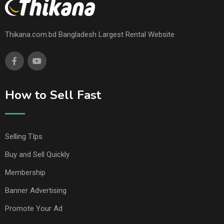
Thikana.com.bd Bangladesh Largest Rental Website
How to Sell Fast
Selling TIps
Buy and Sell Quickly
Membership
Banner Advertising
Promote Your Ad