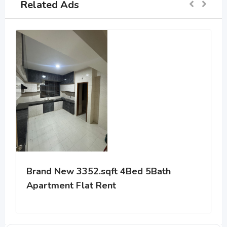
Related Ads
Brand New 3352.sqft 4Bed 5Bath
Apartment Flat Rent