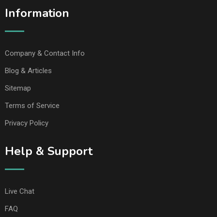
Information
Company & Contact Info
Blog & Articles
Sitemap
Terms of Service
Privacy Policy
Help & Support
Live Chat
FAQ