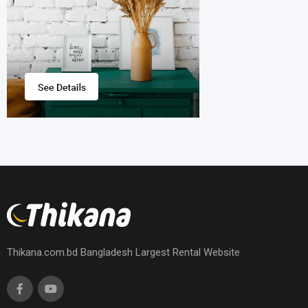
Thikana.com.bd Bangladesh Largest Rental Website