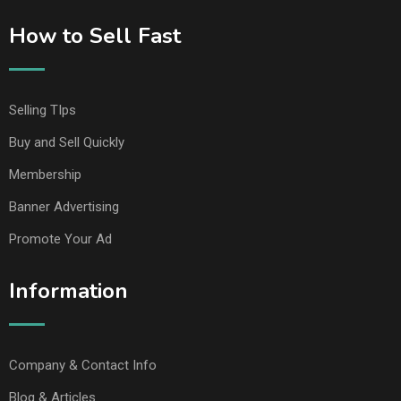
How to Sell Fast
Selling TIps
Buy and Sell Quickly
Membership
Banner Advertising
Promote Your Ad
Information
Company & Contact Info
Blog & Articles