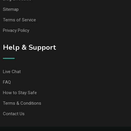
Sitemap
Terms of Service
Privacy Policy
Help & Support
Live Chat
FAQ
How to Stay Safe
Terms & Conditions
Contact Us