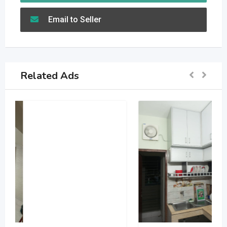
Email to Seller
Related Ads