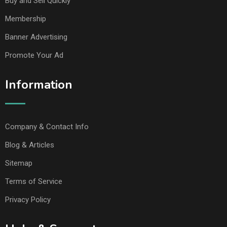
Buy and Sell Quickly
Membership
Banner Advertising
Promote Your Ad
Information
Company & Contact Info
Blog & Articles
Sitemap
Terms of Service
Privacy Policy