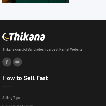
Thikana.com.bd Bangladesh Largest Rental Website
How to Sell Fast
Selling TIps