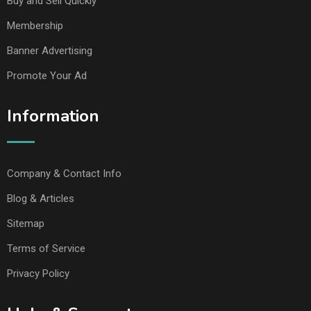
Buy and Sell Quickly
Membership
Banner Advertising
Promote Your Ad
Information
Company & Contact Info
Blog & Articles
Sitemap
Terms of Service
Privacy Policy