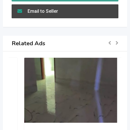
Email to Seller
Related Ads