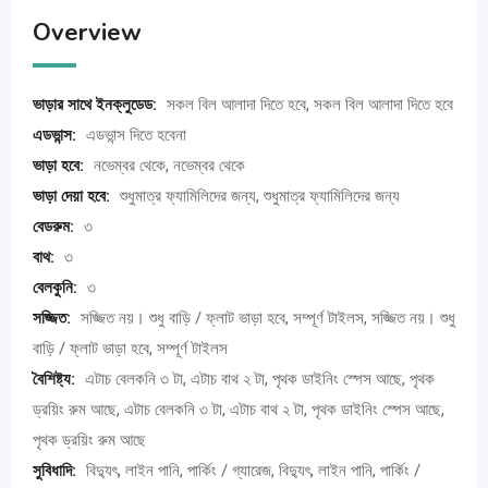
Overview
ভাড়ার সাথে ইনক্লুডেড:
সকল বিল আলাদা দিতে হবে, সকল বিল আলাদা দিতে হবে
এডভান্স:
এডভান্স দিতে হবেনা
ভাড়া হবে:
নভেম্বর থেকে, নভেম্বর থেকে
ভাড়া দেয়া হবে:
শুধুমাত্র ফ্যামিলিদের জন্য, শুধুমাত্র ফ্যামিলিদের জন্য
বেডরুম:
৩
বাথ:
৩
বেলকুনি:
৩
সজ্জিত:
সজ্জিত নয়। শুধু বাড়ি / ফ্লাট ভাড়া হবে, সম্পূর্ণ টাইলস, সজ্জিত নয়। শুধু
বাড়ি / ফ্লাট ভাড়া হবে, সম্পূর্ণ টাইলস
বৈশিষ্ট্য:
এটাচ বেলকনি ৩ টা, এটাচ বাথ ২ টা, পৃথক ডাইনিং স্পেস আছে, পৃথক
ড্রয়িং রুম আছে, এটাচ বেলকনি ৩ টা, এটাচ বাথ ২ টা, পৃথক ডাইনিং স্পেস আছে,
পৃথক ড্রয়িং রুম আছে
সুবিধাদি:
বিদ্যুৎ, লাইন পানি, পার্কিং / গ্যারেজ, বিদ্যুৎ, লাইন পানি, পার্কিং /