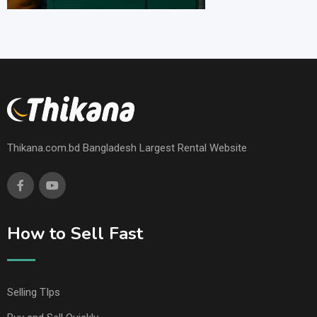
Thikana.com.bd Bangladesh Largest Rental Website
How to Sell Fast
Selling TIps