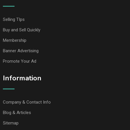
Selling TIps
Buy and Sell Quickly
Membership
Banner Advertising
Promote Your Ad
Information
Company & Contact Info
Blog & Articles
Sitemap