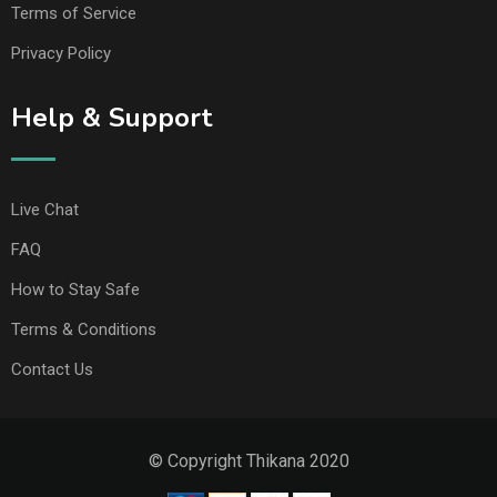
Terms of Service
Privacy Policy
Help & Support
Live Chat
FAQ
How to Stay Safe
Terms & Conditions
Contact Us
© Copyright Thikana 2020