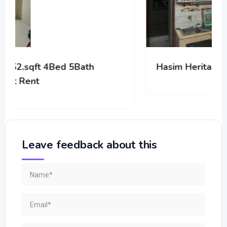
Hasim Heritage
Leave feedback about this