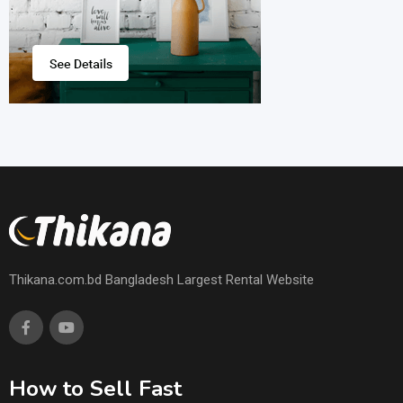
Thikana.com.bd Bangladesh Largest Rental Website
How to Sell Fast