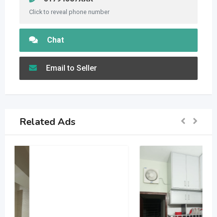
Click to reveal phone number
Chat
Email to Seller
Related Ads