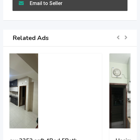
Email to Seller
Related Ads