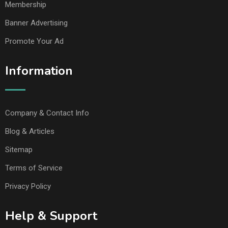
Membership
Banner Advertising
Promote Your Ad
Information
Company & Contact Info
Blog & Articles
Sitemap
Terms of Service
Privacy Policy
Help & Support