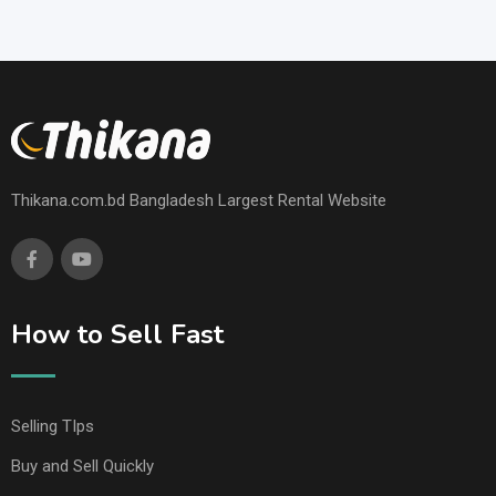
Thikana.com.bd Bangladesh Largest Rental Website
How to Sell Fast
Selling TIps
Buy and Sell Quickly