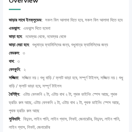
Overview
ভাড়ার সাথে ইনক্লুডেড:
সকল বিল আলাদা দিতে হবে, সকল বিল আলাদা দিতে হবে
এডভান্স:
এডভান্স দিতে হবেনা
ভাড়া হবে:
নভেম্বর থেকে, নভেম্বর থেকে
ভাড়া দেয়া হবে:
শুধুমাত্র ফ্যামিলিদের জন্য, শুধুমাত্র ফ্যামিলিদের জন্য
বেডরুম:
৩
বাথ:
৩
বেলকুনি:
২
সজ্জিত:
সজ্জিত নয়। শুধু বাড়ি / ফ্লাট ভাড়া হবে, সম্পূর্ণ টাইলস, সজ্জিত নয়। শুধু
বাড়ি / ফ্লাট ভাড়া হবে, সম্পূর্ণ টাইলস
বৈশিষ্ট্য:
এটাচ বেলকনি ২ টা, এটাচ বাথ ২ টা, পৃথক ডাইনিং স্পেস আছে, পৃথক
ড্রয়িং রুম আছে, এটাচ বেলকনি ২ টা, এটাচ বাথ ২ টা, পৃথক ডাইনিং স্পেস আছে,
পৃথক ড্রয়িং রুম আছে
সুবিধাদি:
বিদ্যুৎ, লাইন পানি, লাইন গ্যাস, লিফট, জেনারেটর, বিদ্যুৎ, লাইন পানি,
লাইন গ্যাস, লিফট, জেনারেটর