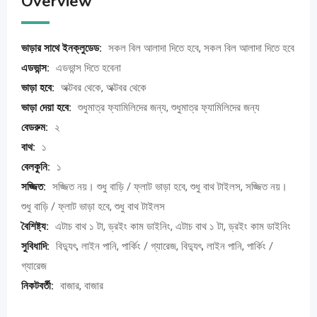
Overview
ভাড়ার সাথে ইনক্লুডেড:
সকল বিল আলাদা দিতে হবে, সকল বিল আলাদা দিতে হবে
এডভান্স:
এডভান্স দিতে হবেনা
ভাড়া হবে:
অক্টবর থেকে, অক্টবর থেকে
ভাড়া দেয়া হবে:
শুধুমাত্র ফ্যামিলিদের জন্য, শুধুমাত্র ফ্যামিলিদের জন্য
বেডরুম:
২
বাথ:
১
বেলকুনি:
১
সজ্জিত:
সজ্জিত নয়। শুধু বাড়ি / ফ্লাট ভাড়া হবে, শুধু বাথ টাইলস, সজ্জিত নয়।
শুধু বাড়ি / ফ্লাট ভাড়া হবে, শুধু বাথ টাইলস
বৈশিষ্ট্য:
এটাচ বাথ ১ টা, ড্রইং কাম ডাইনিং, এটাচ বাথ ১ টা, ড্রইং কাম ডাইনিং
সুবিধাদি:
বিদ্যুৎ, লাইন পানি, পার্কিং / গ্যারেজ, বিদ্যুৎ, লাইন পানি, পার্কিং /
গ্যারেজ
নিকটবর্তী:
বাজার, বাজার