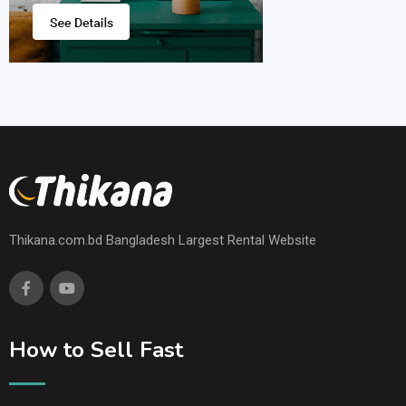
Thikana.com.bd Bangladesh Largest Rental Website
How to Sell Fast