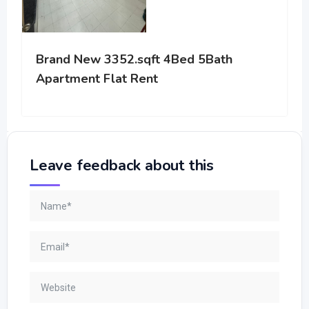
Brand New 3352.sqft 4Bed 5Bath
Apartment Flat Rent
Leave feedback about this