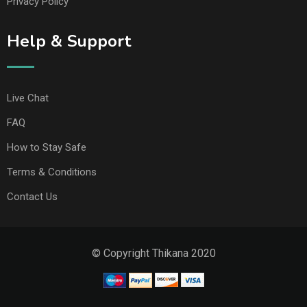
Privacy Policy
Help & Support
Live Chat
FAQ
How to Stay Safe
Terms & Conditions
Contact Us
© Copyright Thikana 2020