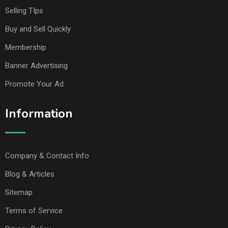
Selling TIps
Buy and Sell Quickly
Membership
Banner Advertising
Promote Your Ad
Information
Company & Contact Info
Blog & Articles
Sitemap
Terms of Service