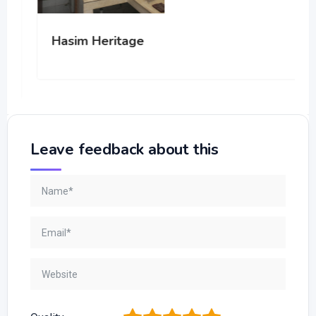
Hasim Heritage
Leave feedback about this