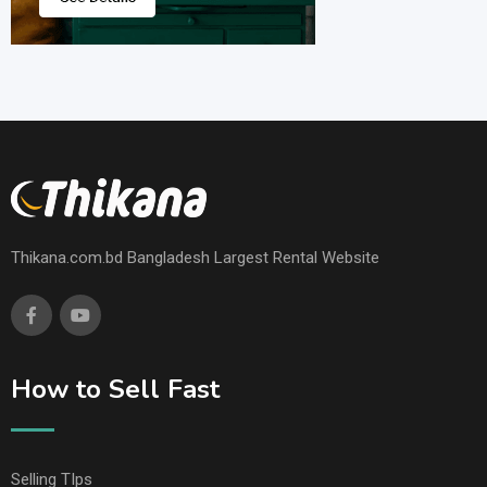
Thikana.com.bd Bangladesh Largest Rental Website
How to Sell Fast
Selling TIps