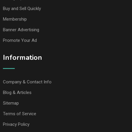
Buy and Sell Quickly
Membership
Banner Advertising
Promote Your Ad
Information
Company & Contact Info
Blog & Articles
Sitemap
Terms of Service
Privacy Policy