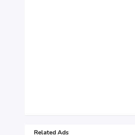
Related Ads