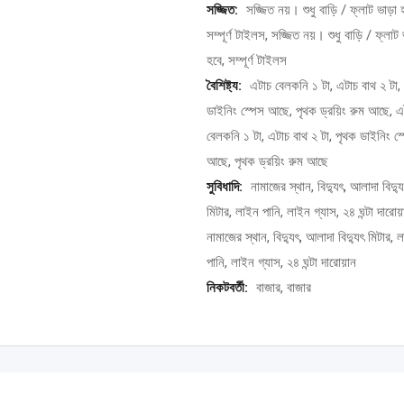
সজ্জিত:
সজ্জিত নয়। শুধু বাড়ি / ফ্লাট ভাড়া 
সম্পূর্ণ টাইলস, সজ্জিত নয়। শুধু বাড়ি / ফ্লাট 
হবে, সম্পূর্ণ টাইলস
বৈশিষ্ট্য:
এটাচ বেলকনি ১ টা, এটাচ বাথ ২ টা,
ডাইনিং স্পেস আছে, পৃথক ড্রয়িং রুম আছে, এ
বেলকনি ১ টা, এটাচ বাথ ২ টা, পৃথক ডাইনিং স্
আছে, পৃথক ড্রয়িং রুম আছে
সুবিধাদি:
নামাজের স্থান, বিদ্যুৎ, আলাদা বিদ্য
মিটার, লাইন পানি, লাইন গ্যাস, ২৪ ঘন্টা দারোয়
নামাজের স্থান, বিদ্যুৎ, আলাদা বিদ্যুৎ মিটার, 
পানি, লাইন গ্যাস, ২৪ ঘন্টা দারোয়ান
নিকটবর্তী:
বাজার, বাজার