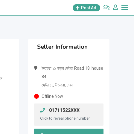
Post Ad
Seller Information
উত্তরা ১১ নম্বর সেক্টরে Road 18, house
84
ইন
সেক্টর ১১, উত্তরা, ঢাকা
Offline Now
01711522XXX
Click to reveal phone number