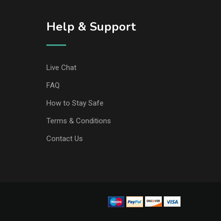
Help & Support
Live Chat
FAQ
How to Stay Safe
Terms & Conditions
Contact Us