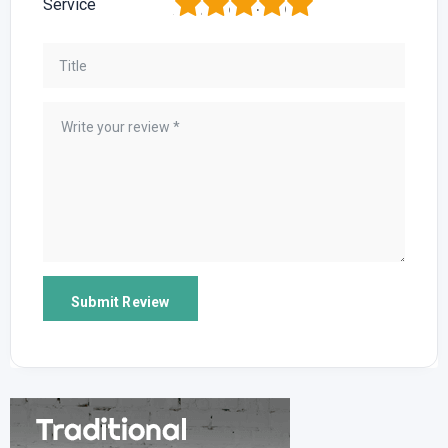
1
2
3
4
5
Service