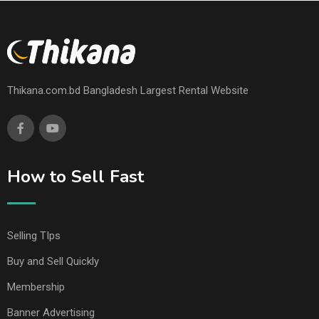
Thikana.com.bd Bangladesh Largest Rental Website
How to Sell Fast
Selling TIps
Buy and Sell Quickly
Membership
Banner Advertising