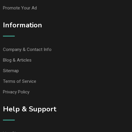
Promote Your Ad
Information
Company & Contact Info
Blog & Articles
Sitemap
Terms of Service
Privacy Policy
Help & Support