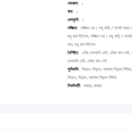
বেডরুম:
১
বাথ:
১
বেলকুনি:
১
সজ্জিত:
সজ্জিত নয়। শুধু বাড়ি / ফ্লাট ভাড়া 
শুধু বাথ টাইলস, সজ্জিত নয়। শুধু বাড়ি / ফ্লাট
হবে, শুধু বাথ টাইলস
বৈশিষ্ট্য:
এটাচ বেলকনি নেই, এটাচ বাথ নেই, 
বেলকনি নেই, এটাচ বাথ নেই
সুবিধাদি:
কিচেন, বিদ্যুৎ, আলাদা বিদ্যুৎ মিটার,
কিচেন, বিদ্যুৎ, আলাদা বিদ্যুৎ মিটার
নিকটবর্তী:
বাজার, বাজার