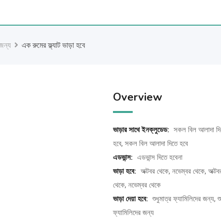
 জন্য
এক রুমের ফ্ল্যাট ভাড়া হবে
Overview
ভাড়ার সাথে ইনক্লুডেড:
সকল বিল আলাদা দি
হবে, সকল বিল আলাদা দিতে হবে
এডভান্স:
এডভান্স দিতে হবেনা
ভাড়া হবে:
অক্টবর থেকে, নভেম্বর থেকে, অক্টব
থেকে, নভেম্বর থেকে
ভাড়া দেয়া হবে:
শুধুমাত্র ফ্যামিলিদের জন্য, শু
ফ্যামিলিদের জন্য