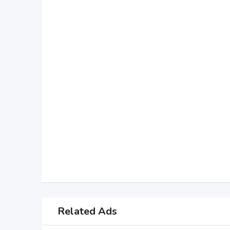
Related Ads