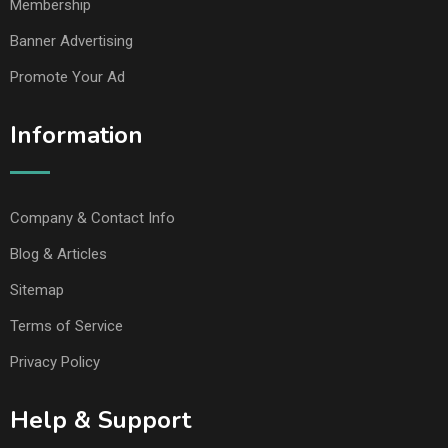
Membership
Banner Advertising
Promote Your Ad
Information
Company & Contact Info
Blog & Articles
Sitemap
Terms of Service
Privacy Policy
Help & Support