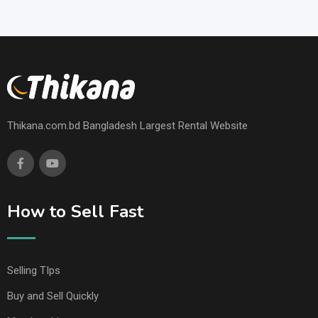
Thikana.com.bd Bangladesh Largest Rental Website
How to Sell Fast
Selling TIps
Buy and Sell Quickly