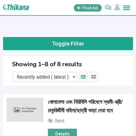
Skip
Post Ad
to
content
Toggle Filter
Showing 1–8 of 8 results
খোলামেলা এবং নিরিবিলি পরিবেশে স্বামী-স্ত্রী/
চাকুরিজীবী মহিলা/ছাত্রী ভাড়া দেয়া হবে
Rent
Details