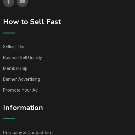
How to Sell Fast
Selling TIps
Buy and Sell Quickly
Membership
Banner Advertising
Promote Your Ad
Information
Company & Contact Info