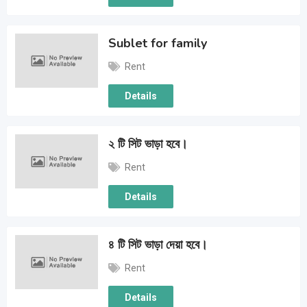
Sublet for family
Rent
Details
২ টি সিট ভাড়া হবে।
Rent
Details
৪ টি সিট ভাড়া দেয়া হবে।
Rent
Details