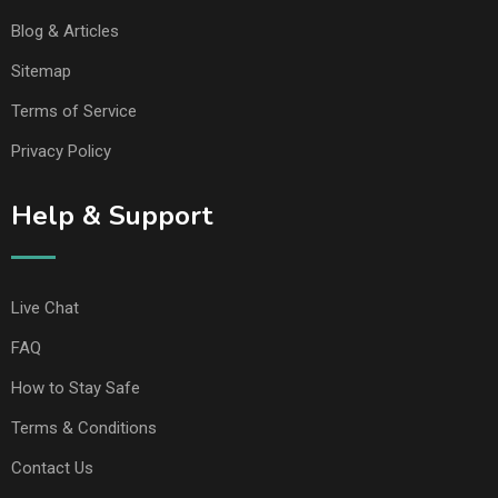
Blog & Articles
Sitemap
Terms of Service
Privacy Policy
Help & Support
Live Chat
FAQ
How to Stay Safe
Terms & Conditions
Contact Us