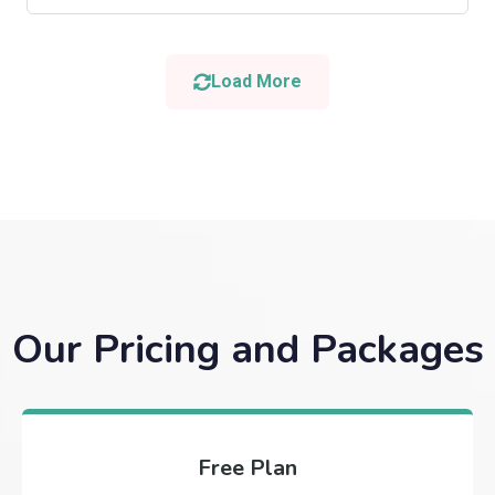
Load More
Our Pricing and Packages
Free Plan