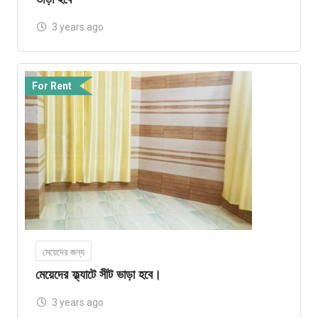
3 years ago
For Rent
মেয়েদের জন্য
মেয়েদের ফ্ল্যাটে সীট ভাড়া হবে।
3 years ago