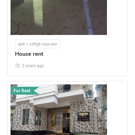
ফ্ল্যাট / এপার্টমেন্ট ভাড়ার জন্য
House rent
3 years ago
For Rent