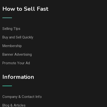
How to Sell Fast
Selling TIps
Buy and Sell Quickly
Membership
Banner Advertising
Promote Your Ad
Information
Company & Contact Info
Blog & Articles