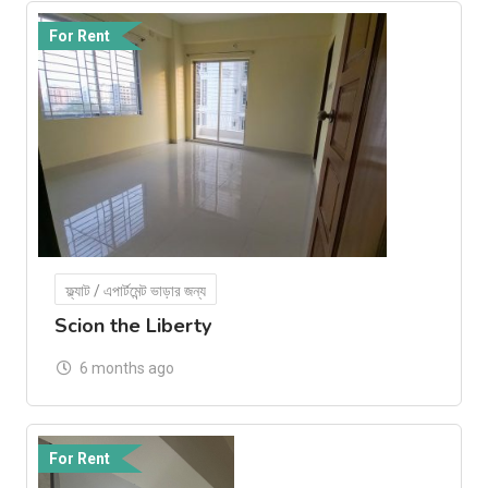
For Rent
ফ্ল্যাট / এপার্টমেন্ট ভাড়ার জন্য
Scion the Liberty
6 months ago
For Rent