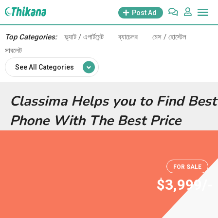
Post Ad
Top Categories:
ফ্ল্যাট / এপার্টমেন্ট
ব্যাচেলর
মেস / হোস্টেল
সাবলেট
See All Categories
Classima Helps you to Find Best
Phone With The Best Price
FOR SALE
$3,999/-