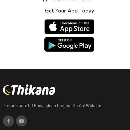
Get Your App Today
Thikana.com.bd Bangladesh Largest Rental Website