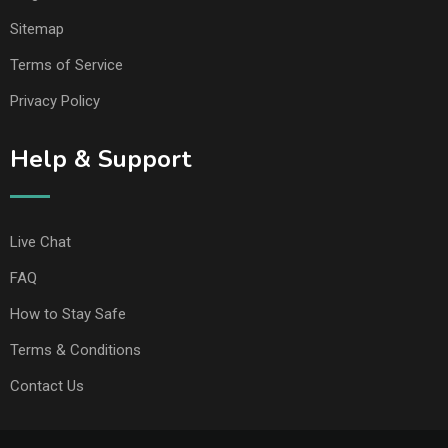
Sitemap
Terms of Service
Privacy Policy
Help & Support
Live Chat
FAQ
How to Stay Safe
Terms & Conditions
Contact Us