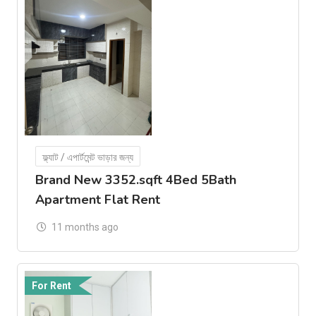
ফ্ল্যাট / এপার্টমেন্ট ভাড়ার জন্য
Brand New 3352.sqft 4Bed 5Bath
Apartment Flat Rent
11 months ago
For Rent