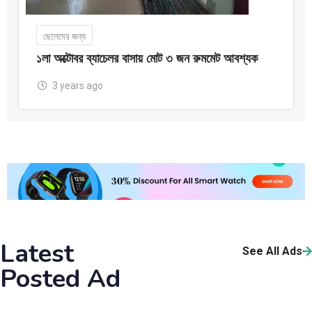
ছেলেদের জন্য
১লা অক্টোবর ব্যাচেলর বাসায় মোট ৩ জন রুমমেট আবশ্যক
3 years ago
Latest
See All Ads
Posted Ad