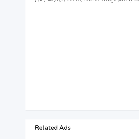
Related Ads