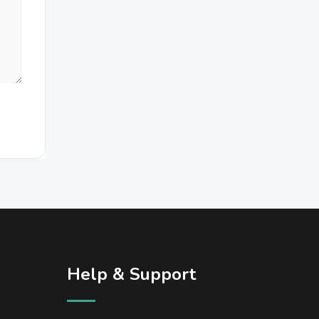
Help & Support