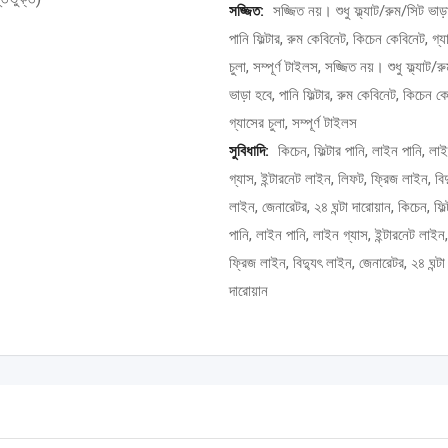
সজ্জিত:
সজ্জিত নয়। শুধু ফ্ল্যাট/রুম/সিট ভাড়
পানি ফিল্টার, রুম কেবিনেট, কিচেন কেবিনেট, গ্য
চুলা, সম্পূর্ণ টাইলস, সজ্জিত নয়। শুধু ফ্ল্যাট/
ভাড়া হবে, পানি ফিল্টার, রুম কেবিনেট, কিচেন ক
গ্যাসের চুলা, সম্পূর্ণ টাইলস
সুবিধাদি:
কিচেন, ফিল্টার পানি, লাইন পানি, লা
গ্যাস, ইন্টারনেট লাইন, লিফট, ফ্রিজ লাইন, বিদ
লাইন, জেনারেটর, ২৪ ঘন্টা দারোয়ান, কিচেন, ফিল্
পানি, লাইন পানি, লাইন গ্যাস, ইন্টারনেট লাইন
ফ্রিজ লাইন, বিদ্যুৎ লাইন, জেনারেটর, ২৪ ঘন্টা
দারোয়ান