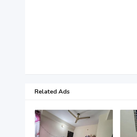
Related Ads