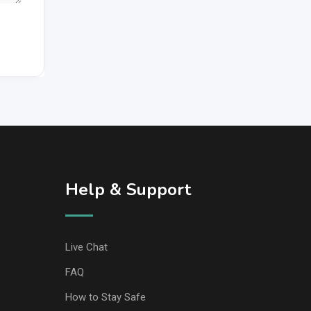
Help & Support
Live Chat
FAQ
How to Stay Safe