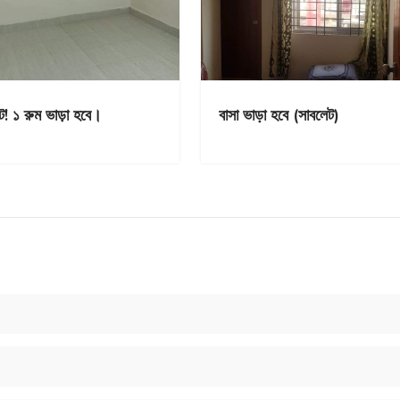
ট! ১ রুম ভাড়া হবে।
বাসা ভাড়া হবে (সাবলেট)