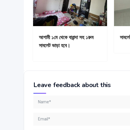
আগামী ১মে থেকে বারান্দা সহ ১রুম
সাবলে
সাবলেট ভাড়া হবে।
Leave feedback about this