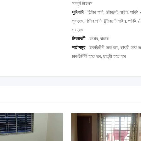
সম্পূর্ণ টাইলস
সুবিধাদি:
ফিল্টার পানি, ইন্টারনেট লাইন, পার্কিং 
গ্যারেজ, ফিল্টার পানি, ইন্টারনেট লাইন, পার্কিং /
গ্যারেজ
নিকটবর্তী:
বাজার, বাজার
শর্ত সমূহ:
চাকরিজীবী হতে হবে, ছাত্রী হতে হব
চাকরিজীবী হতে হবে, ছাত্রী হতে হবে