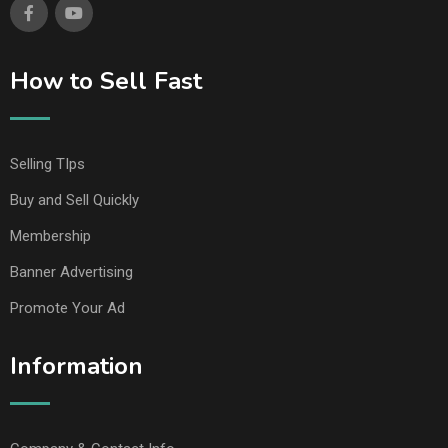
How to Sell Fast
Selling TIps
Buy and Sell Quickly
Membership
Banner Advertising
Promote Your Ad
Information