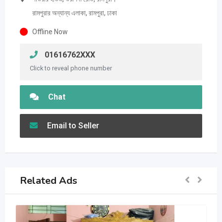
রামপুরার অন্যান্য এলাকা, রামপুরা, ঢাকা
Offline Now
01616762XXX
Click to reveal phone number
Chat
Email to Seller
Related Ads