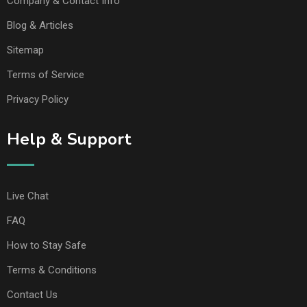
Company & Contact Info
Blog & Articles
Sitemap
Terms of Service
Privacy Policy
Help & Support
Live Chat
FAQ
How to Stay Safe
Terms & Conditions
Contact Us