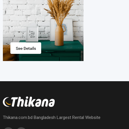
Thikana.com.bd Bangladesh Largest Rental Website