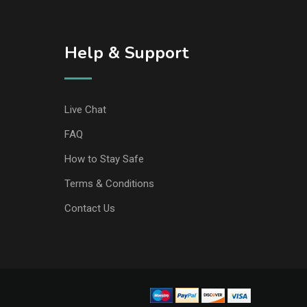
Help & Support
Live Chat
FAQ
How to Stay Safe
Terms & Conditions
Contact Us