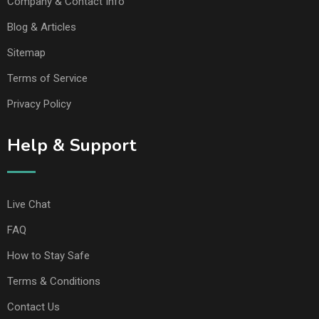
Company & Contact Info
Blog & Articles
Sitemap
Terms of Service
Privacy Policy
Help & Support
Live Chat
FAQ
How to Stay Safe
Terms & Conditions
Contact Us