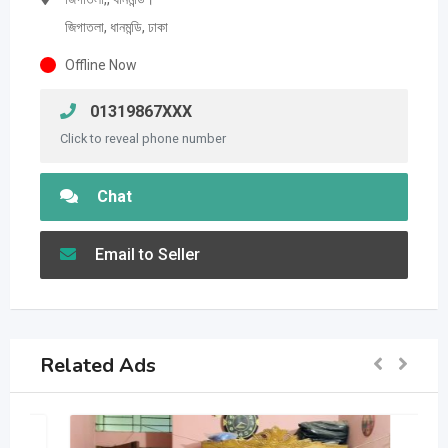
জিগাতলা, ধানমন্ডি, ঢাকা
Offline Now
01319867XXX
Click to reveal phone number
Chat
Email to Seller
Related Ads