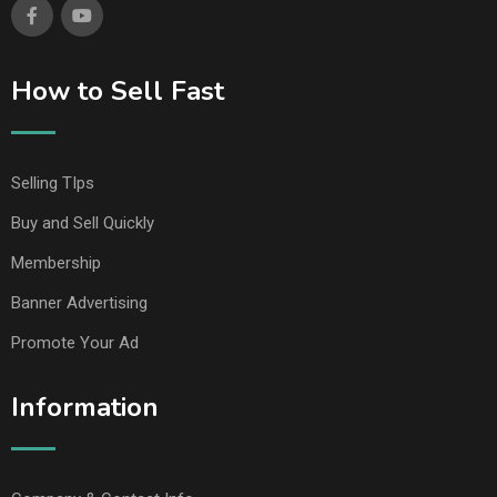
How to Sell Fast
Selling TIps
Buy and Sell Quickly
Membership
Banner Advertising
Promote Your Ad
Information