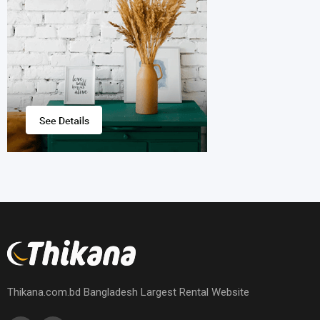
Thikana.com.bd Bangladesh Largest Rental Website