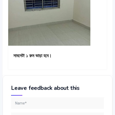
সাবলেট! ১ রুম ভাড়া হবে।
Leave feedback about this