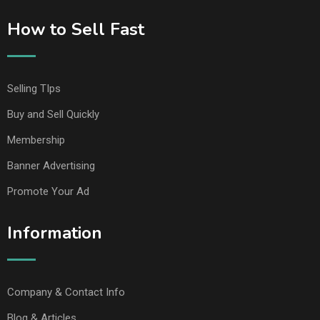
How to Sell Fast
Selling TIps
Buy and Sell Quickly
Membership
Banner Advertising
Promote Your Ad
Information
Company & Contact Info
Blog & Articles