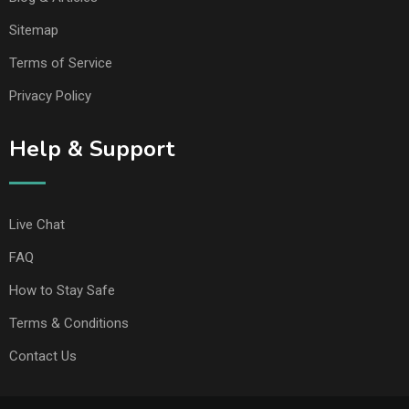
Sitemap
Terms of Service
Privacy Policy
Help & Support
Live Chat
FAQ
How to Stay Safe
Terms & Conditions
Contact Us