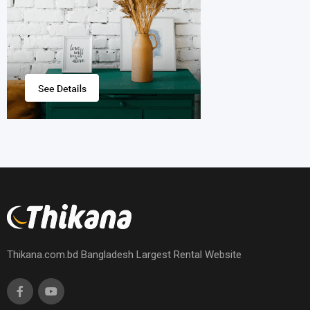
Thikana.com.bd Bangladesh Largest Rental Website