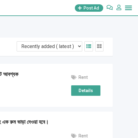
Post Ad
মেট আবশ্যক
Rent
Details
ি সহ এক রুম ভাড়া দেওয়া হবে।
Rent