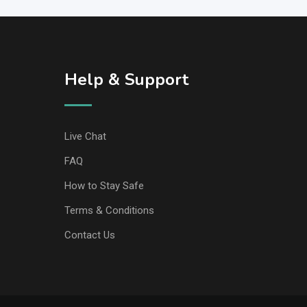
Help & Support
Live Chat
FAQ
How to Stay Safe
Terms & Conditions
Contact Us