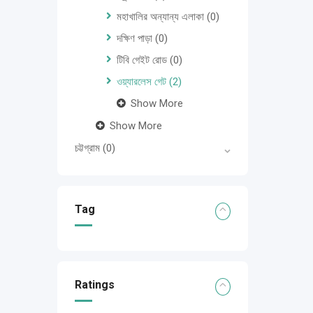
মহাখালির অন্যান্য এলাকা
(0)
দক্ষিণ পাড়া
(0)
টিবি গেইট রোড
(0)
ওয়্যারলেস গেট
(2)
Show More
Show More
চট্টগ্রাম
(0)
Tag
Ratings