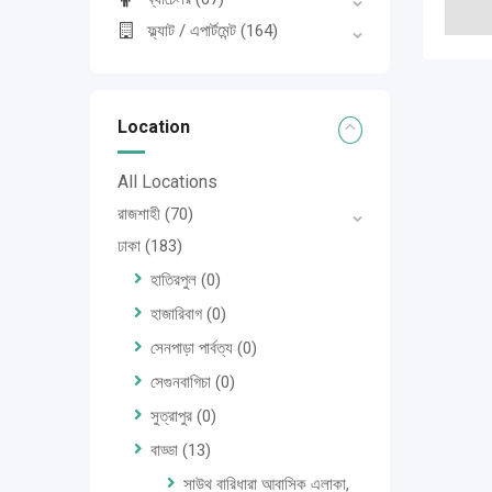
ফ্ল্যাট / এপার্টমেন্ট
(164)
Location
All Locations
রাজশাহী
(70)
ঢাকা
(183)
হাতিরপুল
(0)
হাজারিবাগ
(0)
সেনপাড়া পার্বত্য
(0)
সেগুনবাগিচা
(0)
সুত্রাপুর
(0)
বাড্ডা
(13)
সাউথ বারিধারা আবাসিক এলাকা,