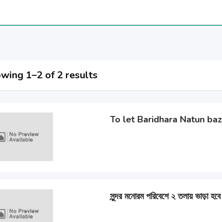
wing 1–2 of 2 results
To let Baridhara Natun baz
সুন্দর মনোরম পরিবেশে ২ তলায় ভাড়া হব