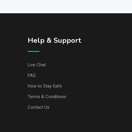
Help & Support
Live Chat
FAQ
How to Stay Safe
Terms & Conditions
Contact Us