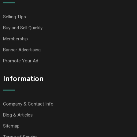
Selling TIps
Buy and Sell Quickly
Membership
Banner Advertising
Promote Your Ad
Information
Company & Contact Info
Blog & Articles
Sitemap