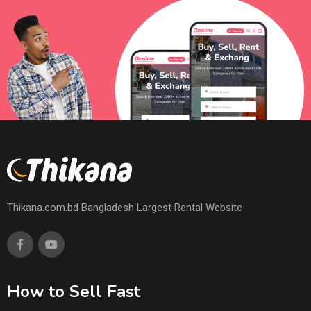
Thikana.com.bd Bangladesh Largest Rental Website
How to Sell Fast