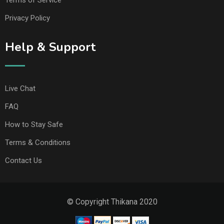
Terms of Service
Privacy Policy
Help & Support
Live Chat
FAQ
How to Stay Safe
Terms & Conditions
Contact Us
© Copyright Thikana 2020