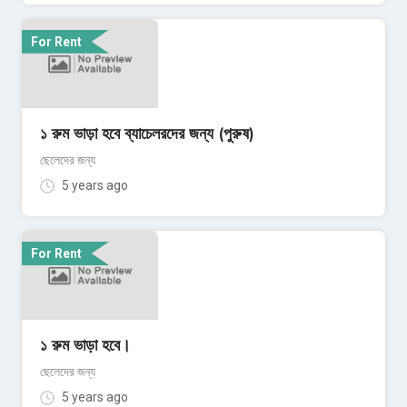
For Rent
১ রুম ভাড়া হবে ব্যাচেলরদের জন্য (পুরুষ)
ছেলেদের জন্য
5 years ago
For Rent
১ রুম ভাড়া হবে।
ছেলেদের জন্য
5 years ago