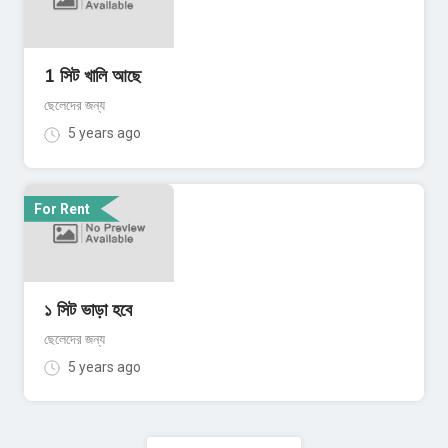
1 সিট খালি আছে
ছেলেদের জন্য
5 years ago
For Rent
১ সিট ভাড়া হবে
ছেলেদের জন্য
5 years ago