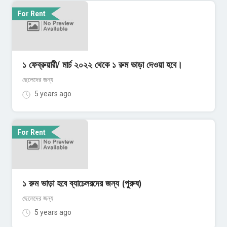
For Rent
১ ফেব্রুয়ারী/ মার্চ ২০২২ থেকে ১ রুম ভাড়া দেওয়া হবে।
ছেলেদের জন্য
5 years ago
For Rent
১ রুম ভাড়া হবে ব্যাচেলরদের জন্য (পুরুষ)
ছেলেদের জন্য
5 years ago