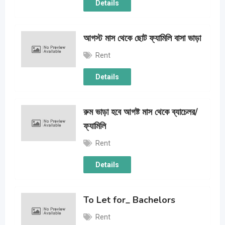
Details
আগস্ট মাস থেকে ছোট ফ্যামিলি বাসা ভাড়া
Rent
Details
রুম ভাড়া হবে আগষ্ট মাস থেকে ব্যাচেলর/
ফ্যামিলি
Rent
Details
To Let for_ Bachelors
Rent