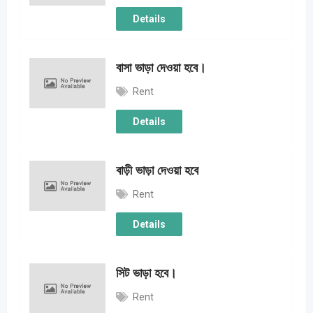
Details
বাসা ভাড়া দেওয়া হবে।
Rent
Details
বাড়ী ভাড়া দেওয়া হবে
Rent
Details
সিট ভাড়া হবে।
Rent