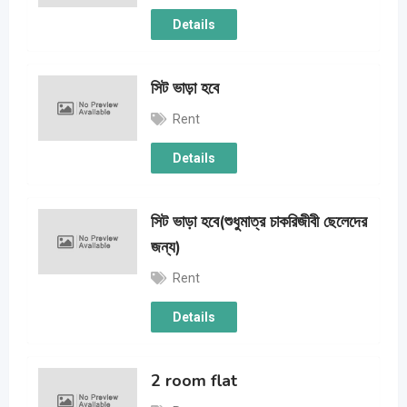
Details
সিট ভাড়া হবে
Rent
Details
সিট ভাড়া হবে(শুধুমাত্র চাকরিজীবী ছেলেদের
জন্য)
Rent
Details
2 room flat