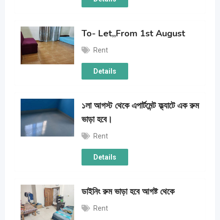
To- Let,,From 1st August
Rent
Details
১লা আগস্ট থেকে এপার্টমেন্ট ফ্ল্যাটে এক রুম
ভাড়া হবে।
Rent
Details
ডাইনিং রুম ভাড়া হবে আগষ্ট থেকে
Rent