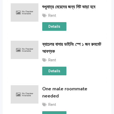
শুধুমাত্র মেয়েদের জন্য সিট ভাড়া হবে
Rent
Details
ব্যাচেলর বাসায় ডাইনিং স্পে ১ জন রুমমেট
আবশ্যক
Rent
Details
One male roommate
needed
Rent