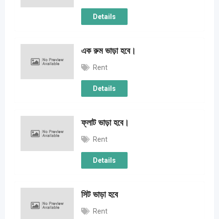
Details
এক রুম ভাড়া হবে।
Rent
Details
ফ্লাট ভাড়া হবে।
Rent
Details
সিট ভাড়া হবে
Rent