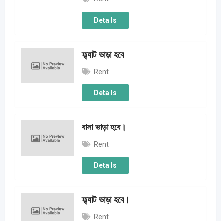
Details
ফ্ল্যাট ভাড়া হবে
Rent
Details
বাসা ভাড়া হবে।
Rent
Details
ফ্ল্যাট ভাড়া হবে। ‌
Rent