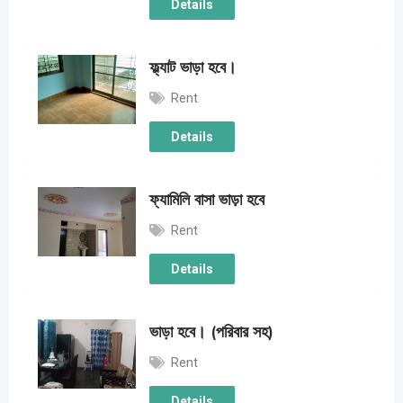
Details
ফ্ল্যাট ভাড়া হবে।
Rent
Details
ফ্যামিলি বাসা ভাড়া হবে
Rent
Details
ভাড়া হবে। (পরিবার সহ)
Rent
Details