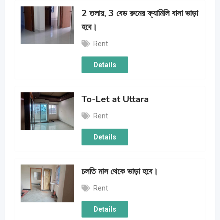
2 তলায়, 3 বেড রুমের ফ্যামিলি বাসা ভাড়া
হবে।
Rent
Details
To-Let at Uttara
Rent
Details
চলতি মাস থেকে ভাড়া হবে।
Rent
Details