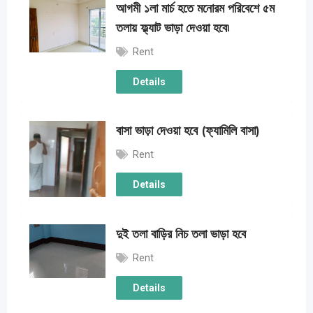
আগমী ১লা মার্চ হতে মনোরম পরিবেশে ৫ম
তলায় ফ্ল্যাট ভাড়া দেওয়া হবে৷
Rent
Details
বাসা ভাড়া দেওয়া হবে (ফ্যামিলি বাসা)
Rent
Details
দুই তলা বাড়ির নিচ তলা ভাড়া হবে
Rent
Details