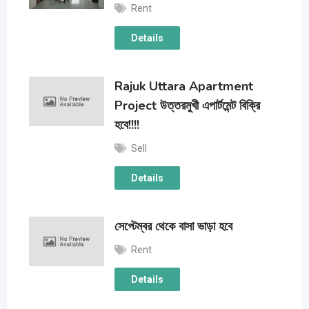
Rent
Details
Rajuk Uttara Apartment
Project উত্তরমুখী এপার্টমেন্ট বিক্রি
হবে!!!!
Sell
Details
সেপ্টেম্বর থেকে বাসা ভাড়া হবে
Rent
Details