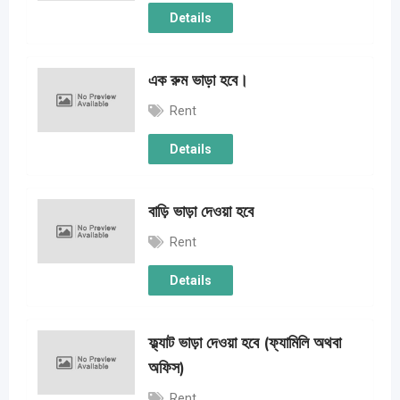
Details
এক রুম ভাড়া হবে।
Rent
Details
বাড়ি ভাড়া দেওয়া হবে
Rent
Details
ফ্ল্যাট ভাড়া দেওয়া হবে (ফ্যামিলি অথবা
অফিস)
Rent