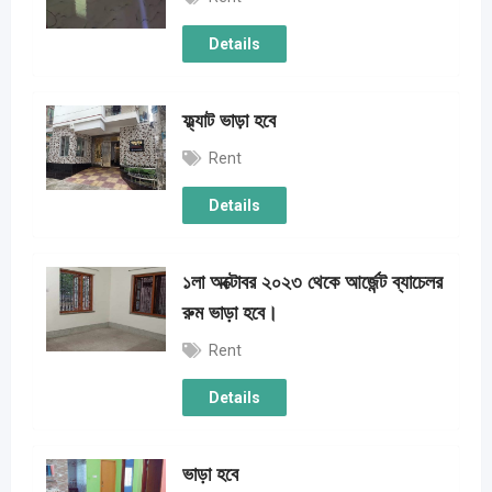
Details
ফ্ল্যাট ভাড়া হবে
Rent
Details
১লা অক্টোবর ২০২৩ থেকে আর্জেন্ট ব্যাচেলর
রুম ভাড়া হবে।
Rent
Details
ভাড়া হবে