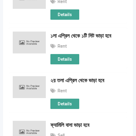
Rent
Details
১লা এপ্রিল থেকে ১টি সিট ভাড়া হবে
Rent
Details
২য় তলা এপ্রিল থেকে ভাড়া হবে
Rent
Details
ফ্যামিলি বাসা ভাড়া হবে
Sell