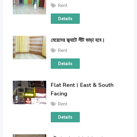
Rent
Details
মেয়েদের ফ্ল্যাটে সীট ভাড়া হবে।
Rent
Details
Flat Rent। East & South
Facing
Rent
Details