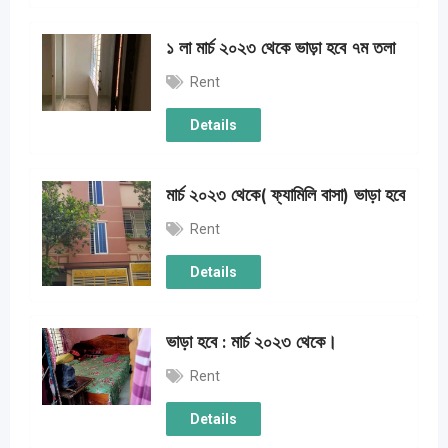
১ লা মার্চ ২০২৩ থেকে ভাড়া হবে ৭ম তলা
Rent
Details
মার্চ ২০২৩ থেকে( ফ্যামিলি বাসা) ভাড়া হবে
Rent
Details
ভাড়া হবে : মার্চ ২০২৩ থেকে।
Rent
Details