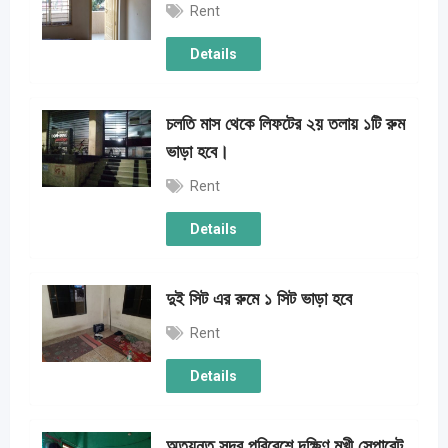
Rent
Details
চলতি মাস থেকে লিফটের ২য় তলায় ১টি রুম
ভাড়া হবে।
Rent
Details
দুই সিট এর রুমে ১ সিট ভাড়া হবে
Rent
Details
অত্যন্ত সুন্দর পরিবেশে দক্ষিণ মুখী সেপারেট