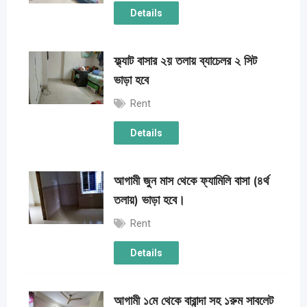
Details
ফ্ল্যাট বাসার ২য় তলায় ব্যাচেলর ২ সিট
ভাড়া হবে
Rent
Details
আগামী জুন মাস থেকে ফ্যামিলি বাসা (৪র্থ
তলায়) ভাড়া হবে।
Rent
Details
আগামী ১মে থেকে বারান্দা সহ ১রুম সাবলেট