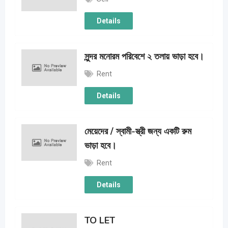
Details
সুন্দর মনোরম পরিবেশে ২ তলায় ভাড়া হবে।
Rent
Details
মেয়েদের / স্বামী-স্ত্রী জন্য একটি রুম
ভাড়া হবে।
Rent
Details
TO LET