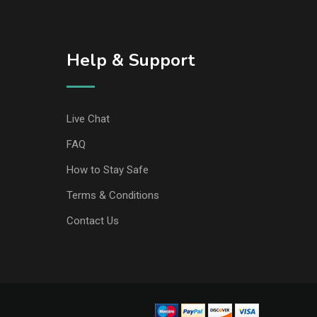
Help & Support
Live Chat
FAQ
How to Stay Safe
Terms & Conditions
Contact Us