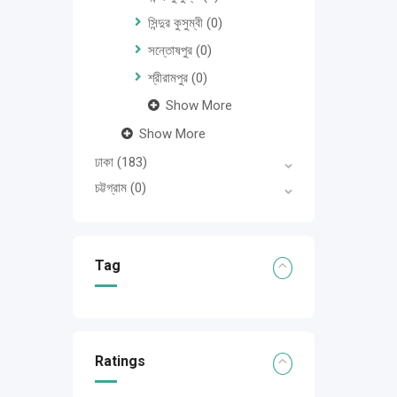
সিন্দুর কুসুম্বী
(0)
সন্তোষপুর
(0)
শ্রীরামপুর
(0)
Show More
Show More
ঢাকা
(183)
চট্টগ্রাম
(0)
Tag
Ratings