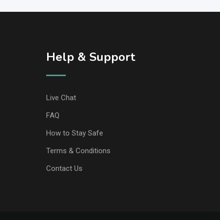
Help & Support
Live Chat
FAQ
How to Stay Safe
Terms & Conditions
Contact Us