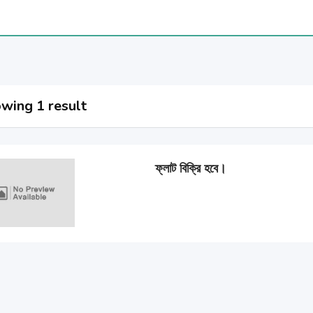
wing 1 result
ফ্লাট বিক্রি হবে।