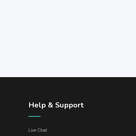
Help & Support
Live Chat