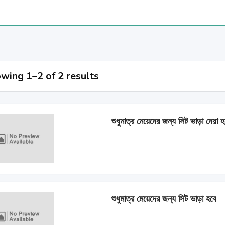
wing 1–2 of 2 results
শুধুমাত্র মেয়েদের জন্য সিট ভাড়া দেয়া হ
শুধুমাত্র মেয়েদের জন্য সিট ভাড়া হবে