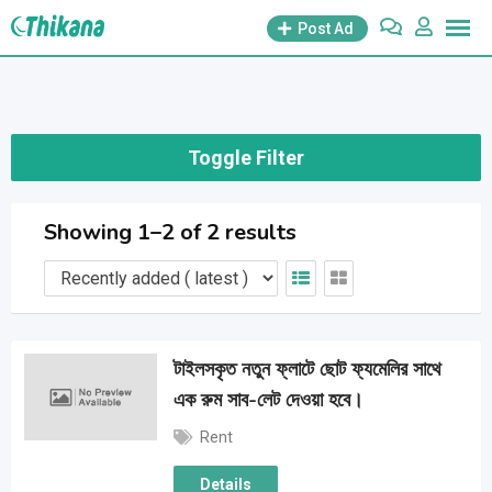
Skip
Post Ad
to
content
Toggle Filter
Showing 1–2 of 2 results
টাইলসকৃত নতুন ফ্লাটে ছোট ফ্যমেলির সাথে
এক রুম সাব-লেট দেওয়া হবে।
Rent
Details