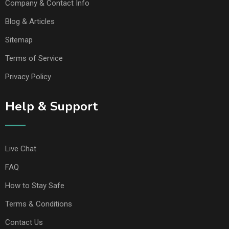
Company & Contact Info
Blog & Articles
Sitemap
Terms of Service
Privacy Policy
Help & Support
Live Chat
FAQ
How to Stay Safe
Terms & Conditions
Contact Us