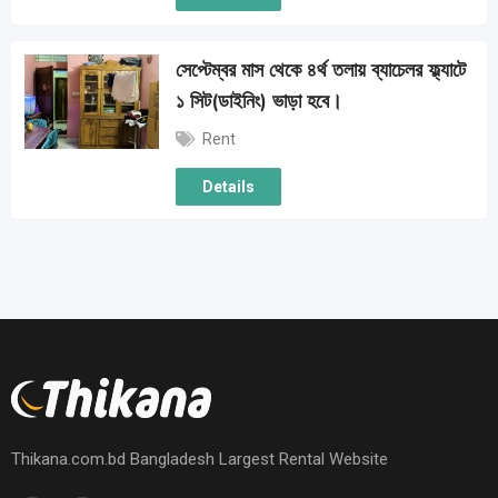
সেপ্টেম্বর মাস থেকে ৪র্থ তলায় ব্যাচেলর ফ্ল্যাটে
১ সিট(ডাইনিং) ভাড়া হবে।
Rent
Details
Thikana.com.bd Bangladesh Largest Rental Website