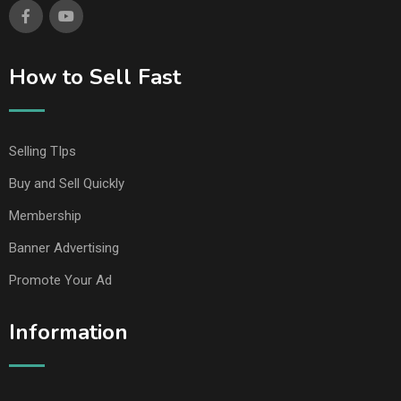
How to Sell Fast
Selling TIps
Buy and Sell Quickly
Membership
Banner Advertising
Promote Your Ad
Information