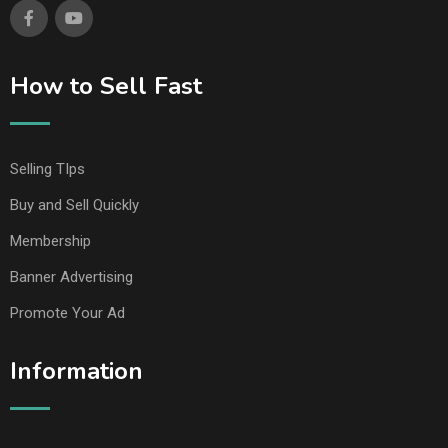
How to Sell Fast
Selling TIps
Buy and Sell Quickly
Membership
Banner Advertising
Promote Your Ad
Information