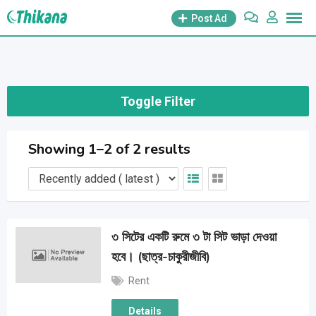
Skip
Post Ad
to
content
Toggle Filter
Showing 1–2 of 2 results
৩ সিটের একটি রুমে ৩ টা সিট ভাড়া দেওয়া
হবে। (ছাত্র-চাকুরীজীবি)
Rent
Details