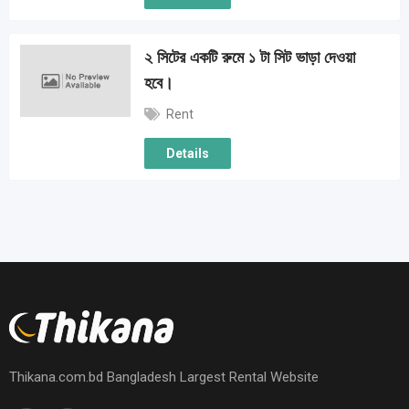
২ সিটের একটি রুমে ১ টা সিট ভাড়া দেওয়া
হবে।
Rent
Details
Thikana.com.bd Bangladesh Largest Rental Website