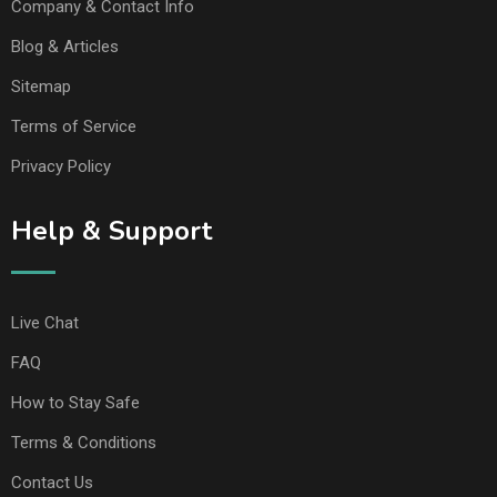
Company & Contact Info
Blog & Articles
Sitemap
Terms of Service
Privacy Policy
Help & Support
Live Chat
FAQ
How to Stay Safe
Terms & Conditions
Contact Us